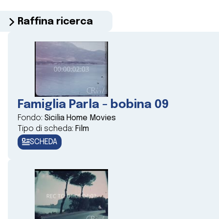
Raffina ricerca
Famiglia Parla - bobina 09
Fondo:
Sicilia Home Movies
Tipo di scheda:
Film
SCHEDA