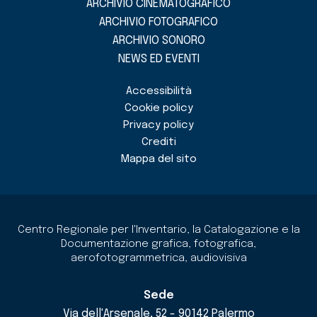
ARCHIVIO CINEMATOGRAFICO
ARCHIVIO FOTOGRAFICO
ARCHIVIO SONORO
NEWS ED EVENTI
Accessibilità
Cookie policy
Privacy policy
Crediti
Mappa del sito
Centro Regionale per l'Inventario, la Catalogazione e la
Documentazione grafica, fotografica,
aerofotogrammetrica, audiovisiva
Sede
Via dell'Arsenale, 52 - 90142 Palermo