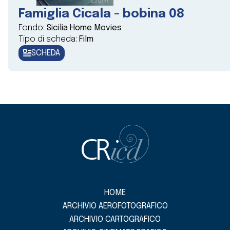
Famiglia Cicala - bobina 08
Fondo:
Sicilia Home Movies
Tipo di scheda:
Film
SCHEDA
HOME
ARCHIVIO AEROFOTOGRAFICO
ARCHIVIO CARTOGRAFICO