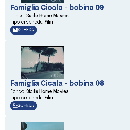
Famiglia Cicala - bobina 09
Fondo:
Sicilia Home Movies
Tipo di scheda:
Film
SCHEDA
Famiglia Cicala - bobina 08
Fondo:
Sicilia Home Movies
Tipo di scheda:
Film
SCHEDA