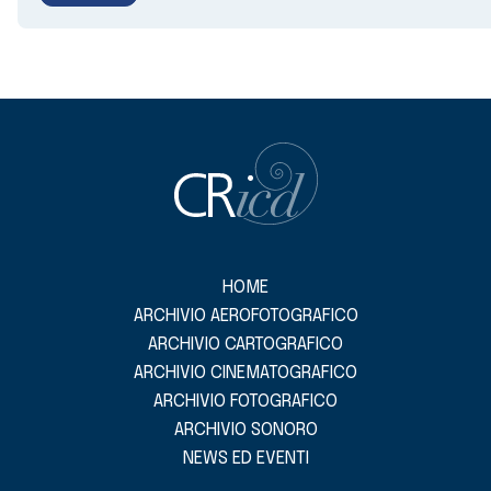
HOME
ARCHIVIO AEROFOTOGRAFICO
ARCHIVIO CARTOGRAFICO
ARCHIVIO CINEMATOGRAFICO
ARCHIVIO FOTOGRAFICO
ARCHIVIO SONORO
NEWS ED EVENTI