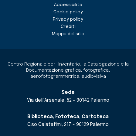
Accessibilità
Cookie policy
Privacy policy
Crediti
Mappa del sito
Centro Regionale per l'Inventario, la Catalogazione e la
Documentazione grafica, fotografica,
aerofotogrammetrica, audiovisiva
Sede
Via dell'Arsenale, 52 - 90142 Palermo
Biblioteca, Fototeca, Cartoteca
C.so Calatafimi, 217 - 90129 Palermo