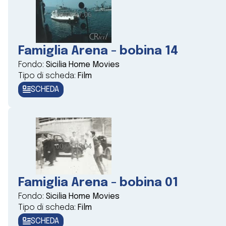
Famiglia Arena - bobina 14
Fondo:
Sicilia Home Movies
Tipo di scheda:
Film
SCHEDA
Famiglia Arena - bobina 01
Fondo:
Sicilia Home Movies
Tipo di scheda:
Film
SCHEDA