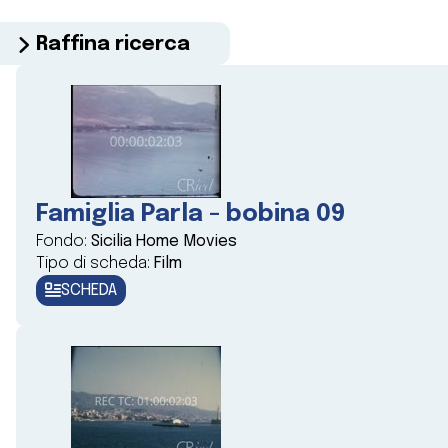
Raffina ricerca
Famiglia Parla - bobina 09
Fondo:
Sicilia Home Movies
Tipo di scheda:
Film
SCHEDA