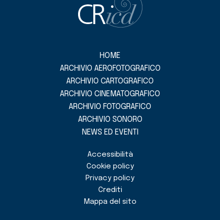
HOME
ARCHIVIO AEROFOTOGRAFICO
ARCHIVIO CARTOGRAFICO
ARCHIVIO CINEMATOGRAFICO
ARCHIVIO FOTOGRAFICO
ARCHIVIO SONORO
NEWS ED EVENTI
Accessibilità
Cookie policy
Privacy policy
Crediti
Mappa del sito