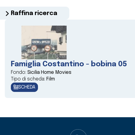
Raffina ricerca
Famiglia Costantino - bobina 05
Fondo:
Sicilia Home Movies
Tipo di scheda:
Film
SCHEDA