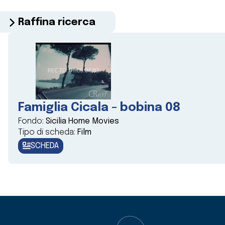
Raffina ricerca
Famiglia Cicala - bobina 08
Fondo:
Sicilia Home Movies
Tipo di scheda:
Film
SCHEDA