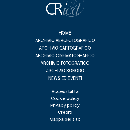
HOME
ARCHIVIO AEROFOTOGRAFICO
ARCHIVIO CARTOGRAFICO
ARCHIVIO CINEMATOGRAFICO
ARCHIVIO FOTOGRAFICO
ARCHIVIO SONORO
NEWS ED EVENTI
Accessibilità
Cookie policy
Privacy policy
Crediti
Mappa del sito