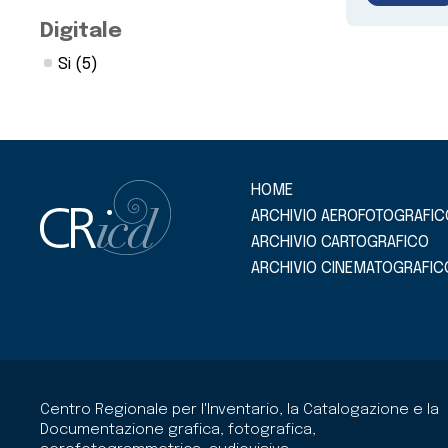
Digitale
Si
(5)
HOME
ARCHIVIO AEROFOTOGRAFIC
ARCHIVIO CARTOGRAFICO
ARCHIVIO CINEMATOGRAFIC
Centro Regionale per l'Inventario, la Catalogazione e la
Documentazione grafica, fotografica,