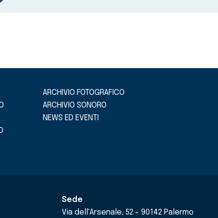
ARCHIVIO FOTOGRAFICO
O
ARCHIVIO SONORO
NEWS ED EVENTI
O
Sede
Via dell'Arsenale, 52 - 90142 Palermo