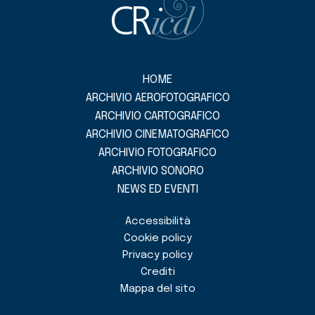
HOME
ARCHIVIO AEROFOTOGRAFICO
ARCHIVIO CARTOGRAFICO
ARCHIVIO CINEMATOGRAFICO
ARCHIVIO FOTOGRAFICO
ARCHIVIO SONORO
NEWS ED EVENTI
Accessibilità
Cookie policy
Privacy policy
Crediti
Mappa del sito