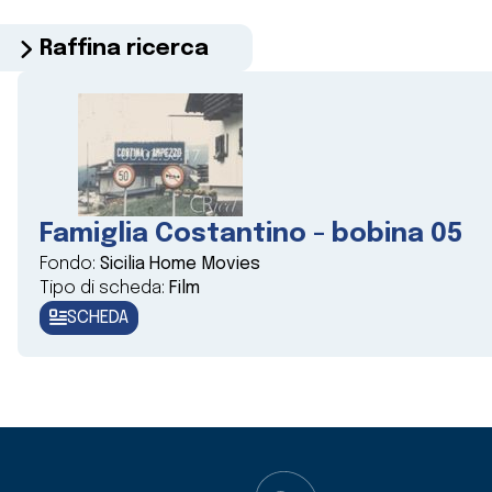
Raffina ricerca
Famiglia Costantino - bobina 05
Fondo:
Sicilia Home Movies
Tipo di scheda:
Film
SCHEDA