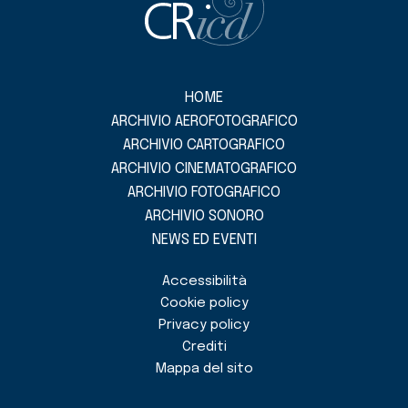
HOME
ARCHIVIO AEROFOTOGRAFICO
ARCHIVIO CARTOGRAFICO
ARCHIVIO CINEMATOGRAFICO
ARCHIVIO FOTOGRAFICO
ARCHIVIO SONORO
NEWS ED EVENTI
Accessibilità
Cookie policy
Privacy policy
Crediti
Mappa del sito