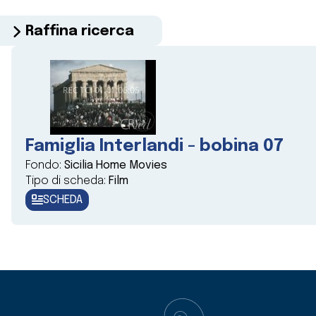
Raffina ricerca
Famiglia Interlandi - bobina 07
Fondo:
Sicilia Home Movies
Tipo di scheda:
Film
SCHEDA