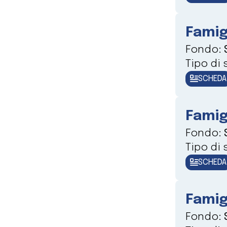
Famig
Fondo:
Tipo di
SCHEDA
Famig
Fondo:
Tipo di
SCHEDA
Famig
Fondo: