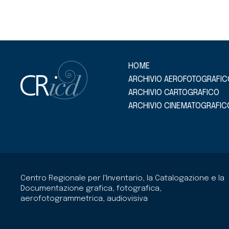
HOME
ARCHIVIO AEROFOTOGRAFIC
ARCHIVIO CARTOGRAFICO
ARCHIVIO CINEMATOGRAFIC
Centro Regionale per l'Inventario, la Catalogazione e la
Documentazione grafica, fotografica,
aerofotogrammetrica, audiovisiva