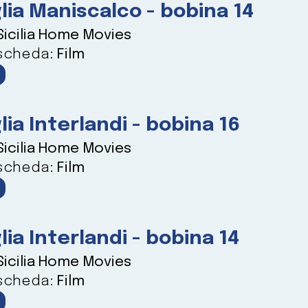
lia Maniscalco - bobina 14
Sicilia Home Movies
 scheda:
Film
lia Interlandi - bobina 16
Sicilia Home Movies
 scheda:
Film
lia Interlandi - bobina 14
Sicilia Home Movies
 scheda:
Film