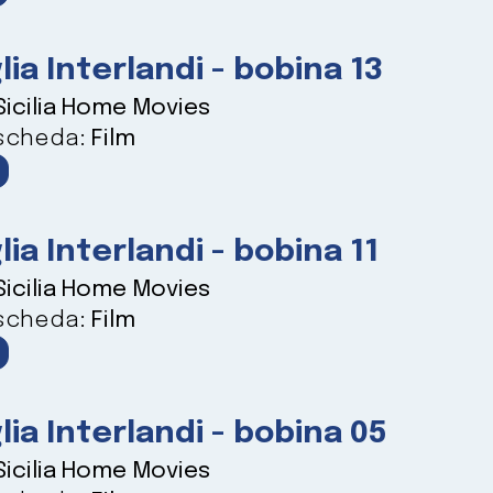
lia Interlandi - bobina 13
Sicilia Home Movies
 scheda:
Film
lia Interlandi - bobina 11
Sicilia Home Movies
 scheda:
Film
lia Interlandi - bobina 05
Sicilia Home Movies