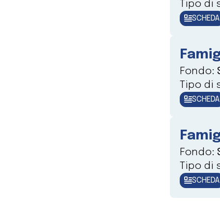
Tipo di
SCHEDA
Famig
Fondo:
Tipo di
SCHEDA
Famig
Fondo:
Tipo di
SCHEDA