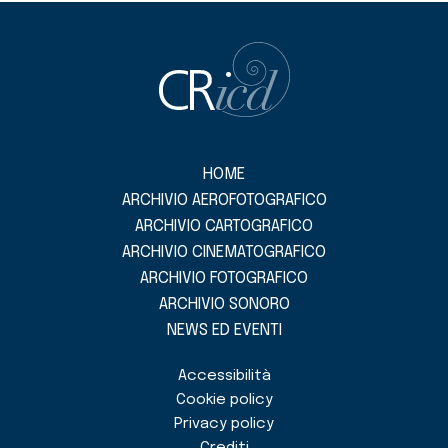
HOME
ARCHIVIO AEROFOTOGRAFICO
ARCHIVIO CARTOGRAFICO
ARCHIVIO CINEMATOGRAFICO
ARCHIVIO FOTOGRAFICO
ARCHIVIO SONORO
NEWS ED EVENTI
Accessibilità
Cookie policy
Privacy policy