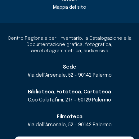
Crediti
Mappa del sito
Centro Regionale per l'Inventario, la Catalogazione e la
Documentazione grafica, fotografica,
aerofotogrammetrica, audiovisiva
Sede
Via dell'Arsenale, 52 - 90142 Palermo
Biblioteca, Fototeca, Cartoteca
C.so Calatafimi, 217 - 90129 Palermo
Filmoteca
Via dell'Arsenale, 52 - 90142 Palermo