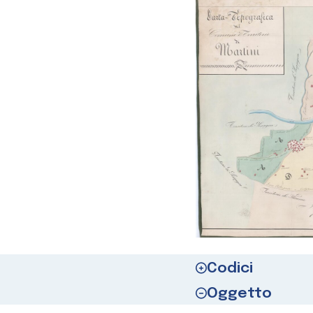
Codici
Oggetto