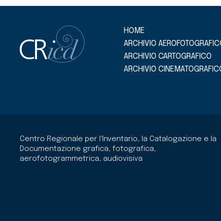
HOME
ARCHIVIO AEROFOTOGRAFIC
ARCHIVIO CARTOGRAFICO
ARCHIVIO CINEMATOGRAFIC
Centro Regionale per l'Inventario, la Catalogazione e la
Documentazione grafica, fotografica,
aerofotogrammetrica, audiovisiva