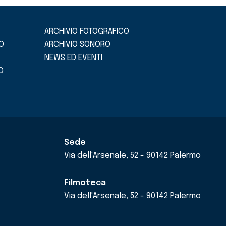
ARCHIVIO FOTOGRAFICO
O
ARCHIVIO SONORO
NEWS ED EVENTI
O
Sede
Via dell'Arsenale, 52 - 90142 Palermo
Filmoteca
Via dell'Arsenale, 52 - 90142 Palermo