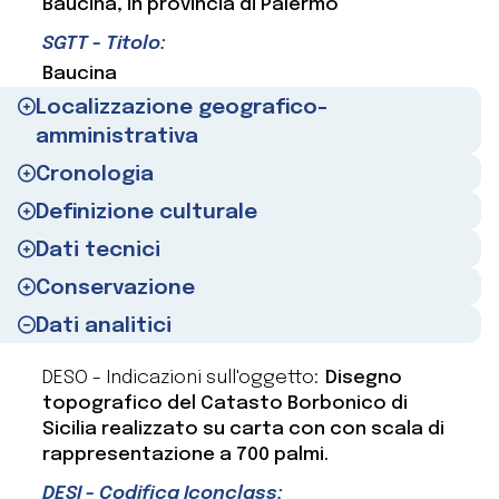
Baucina, in provincia di Palermo
SGTT - Titolo:
Baucina
Localizzazione geografico-
amministrativa
Cronologia
Definizione culturale
Dati tecnici
Conservazione
Dati analitici
DESO - Indicazioni sull'oggetto:
Disegno
topografico del Catasto Borbonico di
Sicilia realizzato su carta con con scala di
rappresentazione a 700 palmi.
DESI - Codifica Iconclass: