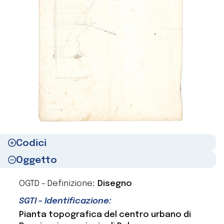
Codici
Oggetto
OGTD - Definizione:
Disegno
SGTI - Identificazione:
Pianta topografica del centro urbano di