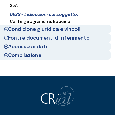
25A
DESS - Indicazioni sul soggetto:
Carte geografiche: Baucina
Condizione giuridica e vincoli
Fonti e documenti di riferimento
Accesso ai dati
Compilazione