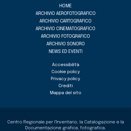
HOME
ARCHIVIO AEROFOTOGRAFICO
ARCHIVIO CARTOGRAFICO
ARCHIVIO CINEMATOGRAFICO
ARCHIVIO FOTOGRAFICO
ARCHIVIO SONORO
NEWS ED EVENTI
Accessibilità
Cookie policy
Privacy policy
Crediti
Mappa del sito
Centro Regionale per l'Inventario, la Catalogazione e la
Documentazione grafica, fotografica,