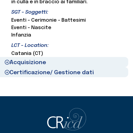
in culla e in braccio ai familiari.
SGT - Soggetti:
Eventi - Cerimonie - Battesimi
Eventi - Nascite
Infanzia
LCT - Location:
Catania (CT)
Acquisizione
Certificazione/ Gestione dati