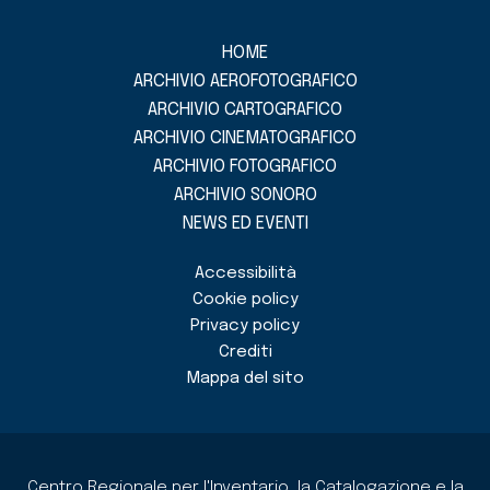
HOME
ARCHIVIO AEROFOTOGRAFICO
ARCHIVIO CARTOGRAFICO
ARCHIVIO CINEMATOGRAFICO
ARCHIVIO FOTOGRAFICO
ARCHIVIO SONORO
NEWS ED EVENTI
Accessibilità
Cookie policy
Privacy policy
Crediti
Mappa del sito
Centro Regionale per l'Inventario, la Catalogazione e la