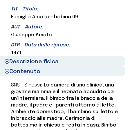
TIT - Titolo:
Famiglia Amato – bobina 09
AUT - Autore:
Giuseppe Amato
DTR - Data delle riprese:
1971
Descrizione fisica
Contenuto
SNS - Sinossi:
La camera di una clinica, una
giovane mamma e il neonato accudito da
un’infermiera. Il bimbo tra le braccia della
madre, il padre e i parenti attorno al letto.
Ambiente domestico, il bambino sul letto e
in braccio alla madre. Cerimonia di
battesimo in chiesa e festa in casa. Bimbo