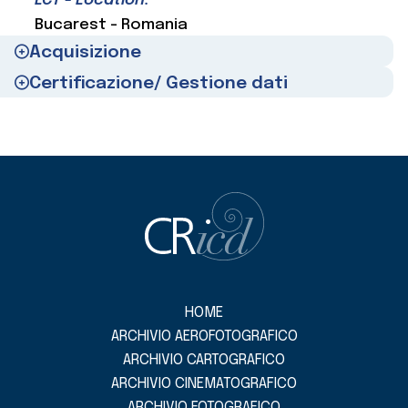
LCT - Location:
Bucarest - Romania
Acquisizione
Certificazione/ Gestione dati
HOME
ARCHIVIO AEROFOTOGRAFICO
ARCHIVIO CARTOGRAFICO
ARCHIVIO CINEMATOGRAFICO
ARCHIVIO FOTOGRAFICO