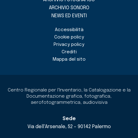
ARCHIVIO SONORO
NEWS ED EVENTI
Accessibilità
Cookie policy
Privacy policy
Crediti
Mappa del sito
Centro Regionale per l'Inventario, la Catalogazione e la
Documentazione grafica, fotografica,
aerofotogrammetrica, audiovisiva
Sede
Via dell'Arsenale, 52 - 90142 Palermo