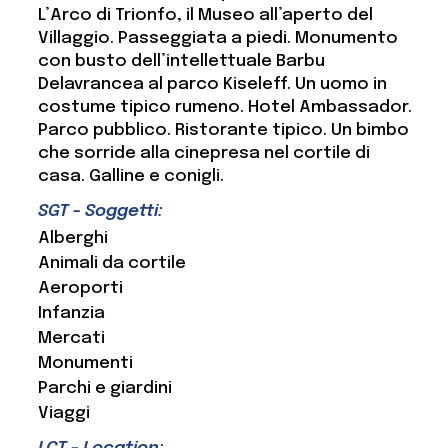
L’Arco di Trionfo, il Museo all’aperto del
Villaggio. Passeggiata a piedi. Monumento
con busto dell’intellettuale Barbu
Delavrancea al parco Kiseleff. Un uomo in
costume tipico rumeno. Hotel Ambassador.
Parco pubblico. Ristorante tipico. Un bimbo
che sorride alla cinepresa nel cortile di
casa. Galline e conigli.
SGT - Soggetti:
Alberghi
Animali da cortile
Aeroporti
Infanzia
Mercati
Monumenti
Parchi e giardini
Viaggi