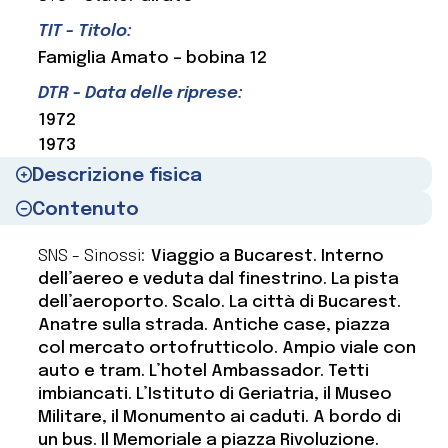
TIT - Titolo:
Famiglia Amato – bobina 12
DTR - Data delle riprese:
1972
1973
Descrizione fisica
Contenuto
SNS - Sinossi:
Viaggio a Bucarest. Interno
dell’aereo e veduta dal finestrino. La pista
dell’aeroporto. Scalo. La città di Bucarest.
Anatre sulla strada. Antiche case, piazza
col mercato ortofrutticolo. Ampio viale con
auto e tram. L’hotel Ambassador. Tetti
imbiancati. L’Istituto di Geriatria, il Museo
Militare, il Monumento ai caduti. A bordo di
un bus. Il Memoriale a piazza Rivoluzione.