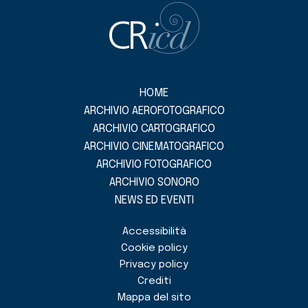
HOME
ARCHIVIO AEROFOTOGRAFICO
ARCHIVIO CARTOGRAFICO
ARCHIVIO CINEMATOGRAFICO
ARCHIVIO FOTOGRAFICO
ARCHIVIO SONORO
NEWS ED EVENTI
Accessibilità
Cookie policy
Privacy policy
Crediti
Mappa del sito