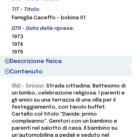
TIT - Titolo:
Famiglia Caceffo – bobina 01
DTR - Data delle riprese:
1973
1974
1976
Descrizione fisica
Contenuto
SNS - Sinossi:
Strada cittadina. Battesimo di
un bimbo, celebrazione religiosa. I parenti e
gli amici su una terrazza di una villa per il
festeggiamento, con tavolo buffet.
Cartello col titolo “Davide: primo
compleanno”. Genitori con un bambino e
parenti nel salotto di casa. Il bambino su
un’automobilina a pedali e seduto nel