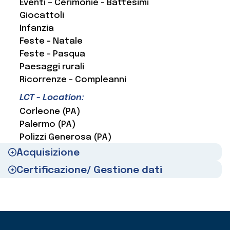
Eventi – Cerimonie - Battesimi
Giocattoli
Infanzia
Feste - Natale
Feste - Pasqua
Paesaggi rurali
Ricorrenze - Compleanni
LCT - Location:
Corleone (PA)
Palermo (PA)
Polizzi Generosa (PA)
Acquisizione
Certificazione/ Gestione dati