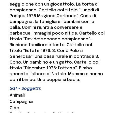
seggiolone con un giocattolo. La torta di
compleanno. Cartello col titolo “Lunedì di
Pasqua 1976 Magione Corleone”. Casa di
campagna, la famiglia e i bambini con la
palla. Uomini riuniti a conversare e
barbecue. Immagini poco nitide. Cartello col
titolo “Davide: secondo compleanno”.
Riunione familiare e festa. Cartello col
titolo “Estate 1976: S. Cono Polizzi
Generosa”. Una casa rurale in contrada S.
Cono. Un bambino e un gatto. Cartello col
titolo “Dicembre 1976: l’attesa”. Bimbo
accanto l’albero di Natale. Mamma e nonna
con il bimbo. Una coppia si bacia.
SGT - Soggetti:
Animali
Campagna
Cibo