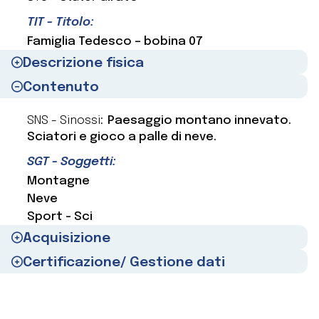
TIT - Titolo:
Famiglia Tedesco – bobina 07
Descrizione fisica
Contenuto
SNS - Sinossi:
Paesaggio montano innevato.
Sciatori e gioco a palle di neve.
SGT - Soggetti:
Montagne
Neve
Sport - Sci
Acquisizione
Certificazione/ Gestione dati