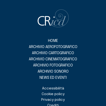
HOME
ARCHIVIO AEROFOTOGRAFICO
ARCHIVIO CARTOGRAFICO
ARCHIVIO CINEMATOGRAFICO
ARCHIVIO FOTOGRAFICO
ARCHIVIO SONORO
NEWS ED EVENTI
Accessibilità
Cookie policy
Privacy policy
Crediti