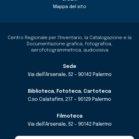
Mappa del sito
Centro Regionale per l'Inventario, la Catalogazione e la
Documentazione grafica, fotografica,
aerofotogrammetrica, audiovisiva
Sede
Via dell'Arsenale, 52 - 90142 Palermo
Biblioteca, Fototeca, Cartoteca
C.so Calatafimi, 217 - 90129 Palermo
Filmoteca
Via dell'Arsenale, 52 - 90142 Palermo