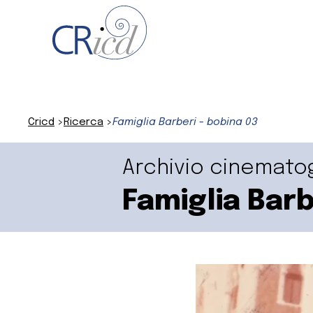
Cricd
Ricerca
Famiglia Barberi - bobina 03
Archivio cinemato
Famiglia Barb