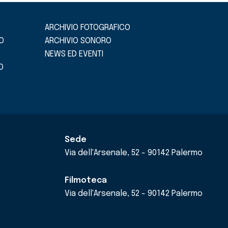
ARCHIVIO FOTOGRAFICO
O
ARCHIVIO SONORO
NEWS ED EVENTI
O
Sede
Via dell'Arsenale, 52 - 90142 Palermo
Filmoteca
Via dell'Arsenale, 52 - 90142 Palermo