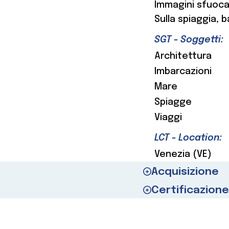
Immagini sfuocate
Sulla spiaggia, 
SGT - Soggetti:
Architettura
Imbarcazioni
Mare
Spiagge
Viaggi
LCT - Location:
Venezia (VE)
Acquisizione
Certificazione