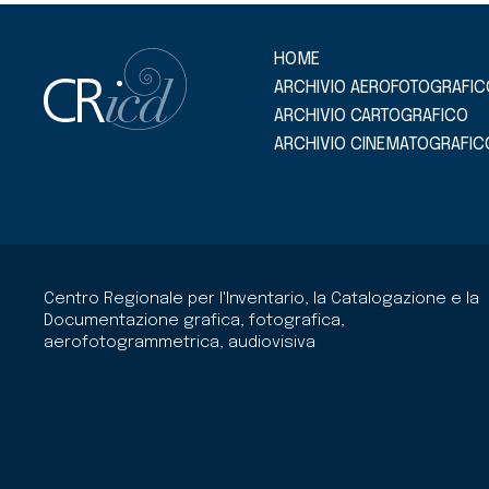
HOME
ARCHIVIO AEROFOTOGRAFIC
ARCHIVIO CARTOGRAFICO
ARCHIVIO CINEMATOGRAFIC
Centro Regionale per l'Inventario, la Catalogazione e la
Documentazione grafica, fotografica,
aerofotogrammetrica, audiovisiva