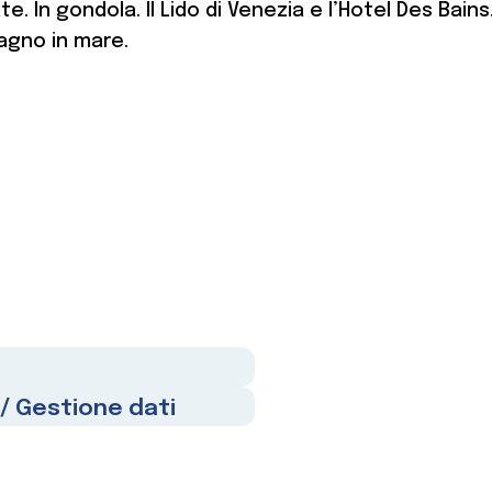
. In gondola. Il Lido di Venezia e l’Hotel Des Bains
bagno in mare.
/ Gestione dati