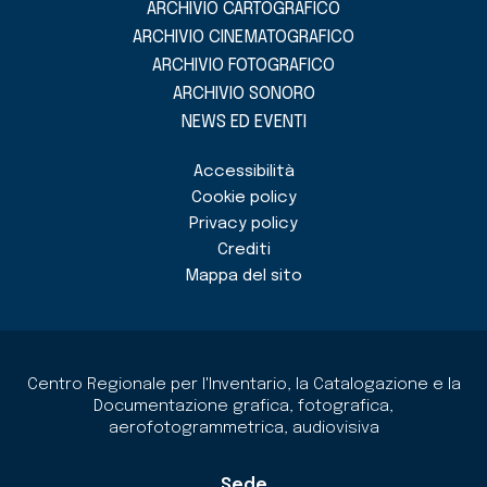
ARCHIVIO CARTOGRAFICO
ARCHIVIO CINEMATOGRAFICO
ARCHIVIO FOTOGRAFICO
ARCHIVIO SONORO
NEWS ED EVENTI
Accessibilità
Cookie policy
Privacy policy
Crediti
Mappa del sito
Centro Regionale per l'Inventario, la Catalogazione e la
Documentazione grafica, fotografica,
aerofotogrammetrica, audiovisiva
Sede