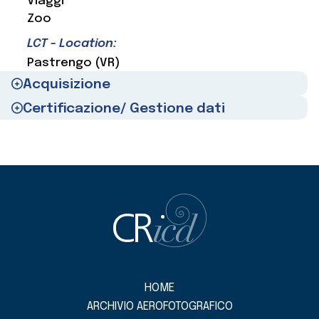
Viaggi
Zoo
LCT - Location:
Pastrengo (VR)
Acquisizione
Certificazione/ Gestione dati
HOME
ARCHIVIO AEROFOTOGRAFICO